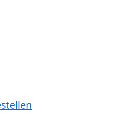
stellen