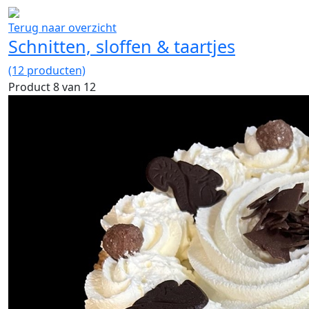
Terug naar overzicht
Schnitten, sloffen & taartjes
(12 producten)
Product 8 van 12