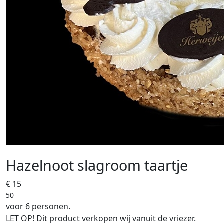
Hazelnoot slagroom taartje
€ 15
50
voor 6 personen.
LET OP! Dit product verkopen wij vanuit de vriezer.