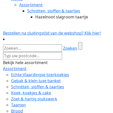
Assortiment
Schnitten, sloffen & taartjes
Hazelnoot slagroom taartje
Bestellen na sluitingstijd van de webshop? Klik hier!
Zoeken
Bekijk hele assortiment
Assortiment
Echte Vlaardingse ijzerkoekjes
Gebak & klein luxe banket
Schnitten, sloffen & taartjes
Koek, koekjes & cake
Zoet & hartig stukswerk
Taarten
Brood