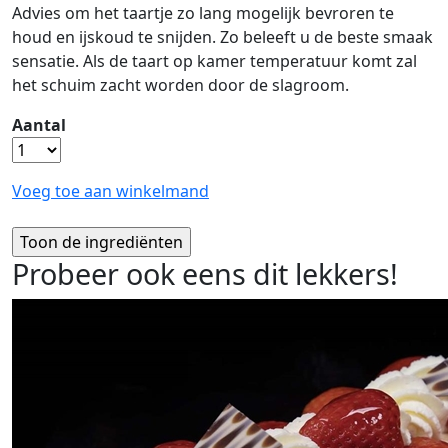
Advies om het taartje zo lang mogelijk bevroren te
houd en ijskoud te snijden. Zo beleeft u de beste smaak
sensatie. Als de taart op kamer temperatuur komt zal
het schuim zacht worden door de slagroom.
Aantal
Voeg toe aan winkelmand
Probeer ook eens dit lekkers!