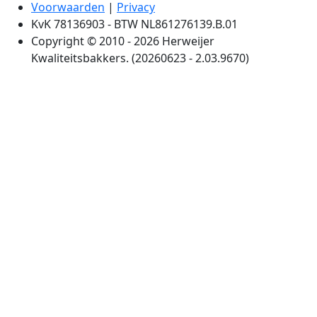
Voorwaarden
|
Privacy
KvK 78136903 - BTW NL861276139.B.01
Copyright © 2010 - 2026 Herweijer
Kwaliteitsbakkers. (20260623 - 2.03.9670)