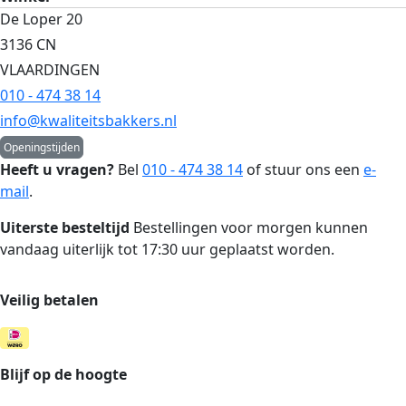
De Loper 20
3136 CN
VLAARDINGEN
010 - 474 38 14
info@kwaliteitsbakkers.nl
Openingstijden
Heeft u vragen?
Bel
010 - 474 38 14
of stuur ons een
e-
mail
.
Uiterste besteltijd
Bestellingen voor morgen kunnen
vandaag uiterlijk tot 17:30 uur geplaatst worden.
Veilig betalen
Blijf op de hoogte