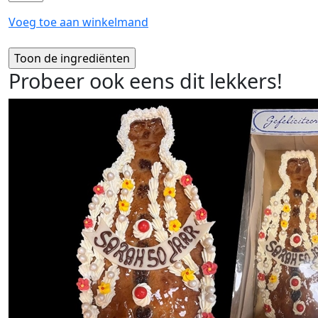
Voeg toe aan winkelmand
Probeer ook eens dit lekkers!