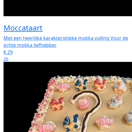
Moccataart
Met een heerlijke karakteristieke mokka vulling Voor de
echte mokka liefhebber
€
29
20