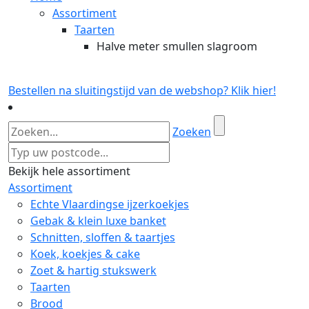
Assortiment
Taarten
Halve meter smullen slagroom
Bestellen na sluitingstijd van de webshop? Klik hier!
Zoeken
Bekijk hele assortiment
Assortiment
Echte Vlaardingse ijzerkoekjes
Gebak & klein luxe banket
Schnitten, sloffen & taartjes
Koek, koekjes & cake
Zoet & hartig stukswerk
Taarten
Brood