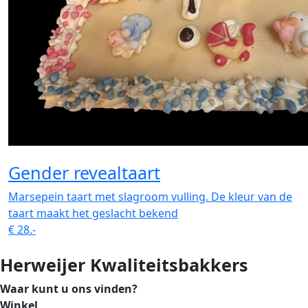
Gender revealtaart
Marsepein taart met slagroom vulling. De kleur van de
taart maakt het geslacht bekend
€
28.-
Herweijer Kwaliteitsbakkers
Waar kunt u ons vinden?
Winkel