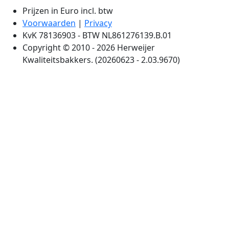
Prijzen in Euro incl. btw
Voorwaarden
|
Privacy
KvK 78136903 - BTW NL861276139.B.01
Copyright © 2010 - 2026 Herweijer
Kwaliteitsbakkers. (20260623 - 2.03.9670)