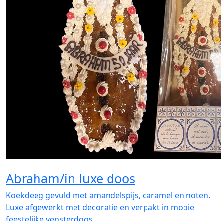
Abraham/in luxe doos
Koekdeeg gevuld met amandelspijs, caramel en noten.
Luxe afgewerkt met decoratie en verpakt in mooie
feestelijke vensterdoos