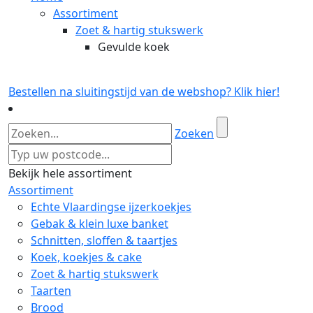
Assortiment
Zoet & hartig stukswerk
Gevulde koek
Bestellen na sluitingstijd van de webshop? Klik hier!
Zoeken
Bekijk hele assortiment
Assortiment
Echte Vlaardingse ijzerkoekjes
Gebak & klein luxe banket
Schnitten, sloffen & taartjes
Koek, koekjes & cake
Zoet & hartig stukswerk
Taarten
Brood