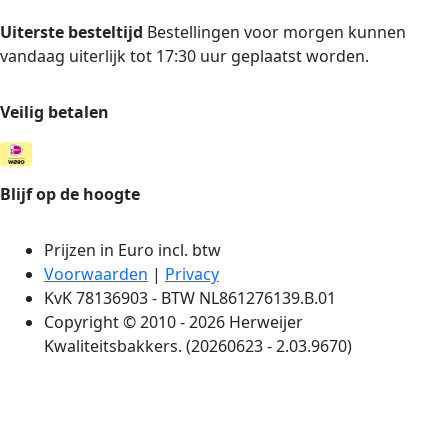
Uiterste besteltijd
Bestellingen voor morgen kunnen
vandaag uiterlijk tot 17:30 uur geplaatst worden.
Veilig betalen
Blijf op de hoogte
Prijzen in Euro incl. btw
Voorwaarden
|
Privacy
KvK 78136903 - BTW NL861276139.B.01
Copyright © 2010 - 2026 Herweijer
Kwaliteitsbakkers. (20260623 - 2.03.9670)