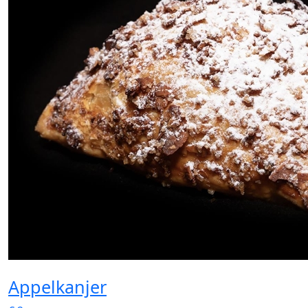
Appelkanjer