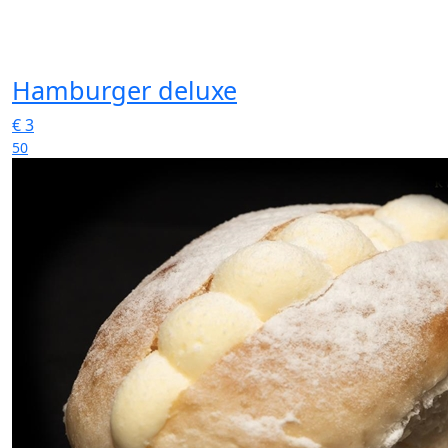
Hamburger deluxe
€
3
50