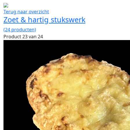
Terug naar overzicht
Zoet & hartig stukswerk
(24 producten)
Product 23 van 24