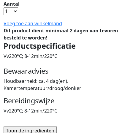
Aantal
Voeg toe aan winkelmand
Dit product dient minimaal 2 dagen van tevoren
besteld te worden!
Productspecificatie
Vv220°C; 8-12min/220°C
Bewaaradvies
Houdbaarheid: ca. 4 dag(en).
Kamertemperatuur/droog/donker
Bereidingswijze
Vv220°C; 8-12min/220°C