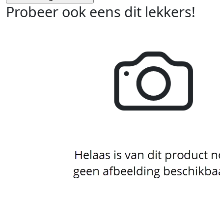
Probeer ook eens dit lekkers!