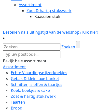
Assortiment
Zoet & hartig stukswerk
Kaasuien stok
Bestellen na sluitingstijd van de webshop? Klik hier!
Zoeken
Bekijk hele assortiment
Assortiment
Echte Vlaardingse ijzerkoekjes
Gebak & klein luxe banket
Schnitten, sloffen & taartjes
Koek, koekjes & cake
Zoet & hartig stukswerk
Taarten
Brood