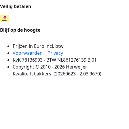
Veilig betalen
Blijf op de hoogte
Prijzen in Euro incl. btw
Voorwaarden
|
Privacy
KvK 78136903 - BTW NL861276139.B.01
Copyright © 2010 - 2026 Herweijer
Kwaliteitsbakkers. (20260623 - 2.03.9670)