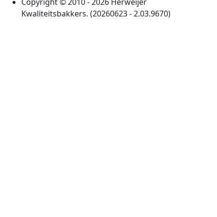
Copyright © 2010 - 2026 Herweijer
Kwaliteitsbakkers. (20260623 - 2.03.9670)