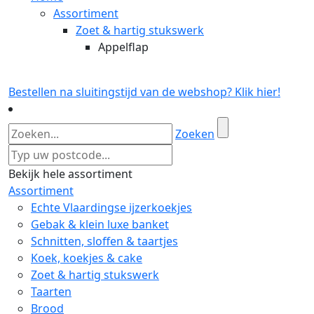
Assortiment
Zoet & hartig stukswerk
Appelflap
Bestellen na sluitingstijd van de webshop? Klik hier!
Zoeken
Bekijk hele assortiment
Assortiment
Echte Vlaardingse ijzerkoekjes
Gebak & klein luxe banket
Schnitten, sloffen & taartjes
Koek, koekjes & cake
Zoet & hartig stukswerk
Taarten
Brood