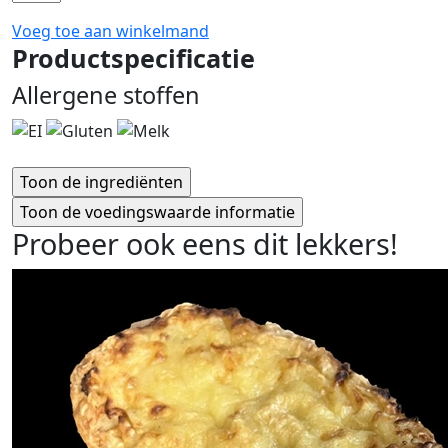
Voeg toe aan winkelmand
Productspecificatie
Allergene stoffen
Probeer ook eens dit lekkers!